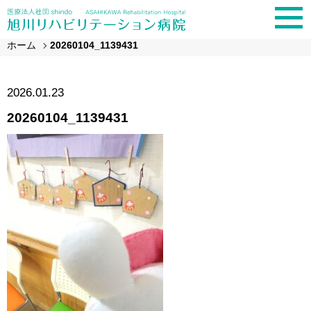
ホーム
20260104_1139431
2026.01.23
20260104_1139431